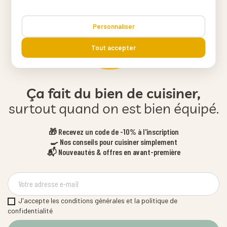
Personnaliser
Tout accepter
Ça fait du bien de cuisiner,
surtout quand on est bien équipé.
🎁 Recevez un code de -10% à l'inscription
🍳 Nos conseils pour cuisiner simplement
📬 Nouveautés & offres en avant-première
J'accepte les conditions générales et la politique de
confidentialité