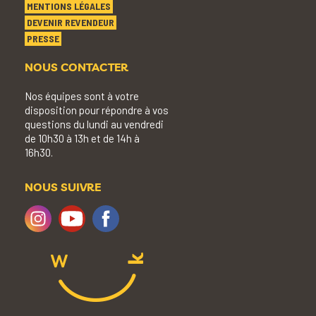
MENTIONS LÉGALES
DEVENIR REVENDEUR
PRESSE
NOUS CONTACTER
Nos équipes sont à votre
disposition pour répondre à vos
questions du lundi au vendredi
de 10h30 à 13h et de 14h à
16h30.
NOUS SUIVRE