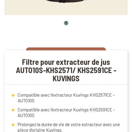
Filtre pour extracteur de jus
AUTO10S-KHS2571/ KHS2591CE -
KUVINGS
Compatible avec l'extracteur Kuvings KHS2571CE -
AUTO10S
Compatible avec l'extracteur Kuvings KHS2591CE -
AUTO10S
Prolongez la durée de vie de votre extracteur avec une
pièce d’origine Kuvings.