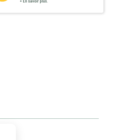
+ En savoir plus.