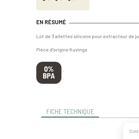
EN RÉSUMÉ
Lot de 3 ailettes silicone pour extracteur de 
Pièce d'origine Kuvings
0%
BPA
FICHE TECHNIQUE
Cont