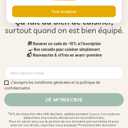
Tout accepter
Ça fait du bien de cuisiner,
surtout quand on est bien équipé.
🎁 Recevez un code de -10% à l'inscription
🍳 Nos conseils pour cuisiner simplement
📬 Nouveautés & offres en avant-première
J'accepte les conditions générales et la politique de
confidentialité
*10% de réduction dès 49€ d'achats, valable pendant 2 jours, hors pièces
détachées et produits déclassés et reconditionnés,
Pour en savoir plus sur la gestion de vos données personnelles et pour
exercer vos droits, reportez-vous à la page "Protection des données".