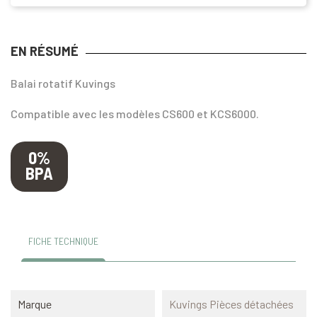
EN RÉSUMÉ
Balai rotatif Kuvings
Compatible avec les modèles CS600 et KCS6000.
0%
BPA
FICHE TECHNIQUE
Marque
Kuvings Pièces détachées