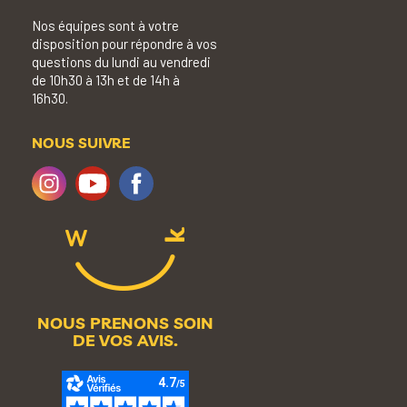
Nos équipes sont à votre
disposition pour répondre à vos
questions du lundi au vendredi
de 10h30 à 13h et de 14h à
16h30.
NOUS SUIVRE
NOUS PRENONS SOIN
DE VOS AVIS.