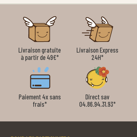
Livraison gratuite
Livraison Express
à partir de 49€*
24H*
Paiement 4x sans
Direct sav
frais*
04.86.94.31.93*