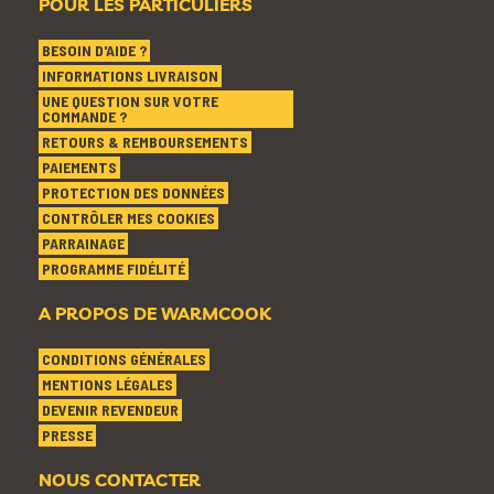
POUR LES PARTICULIERS
BESOIN D'AIDE ?
INFORMATIONS LIVRAISON
UNE QUESTION SUR VOTRE
COMMANDE ?
RETOURS & REMBOURSEMENTS
PAIEMENTS
PROTECTION DES DONNÉES
CONTRÔLER MES COOKIES
PARRAINAGE
PROGRAMME FIDÉLITÉ
A PROPOS DE WARMCOOK
CONDITIONS GÉNÉRALES
MENTIONS LÉGALES
DEVENIR REVENDEUR
PRESSE
NOUS CONTACTER