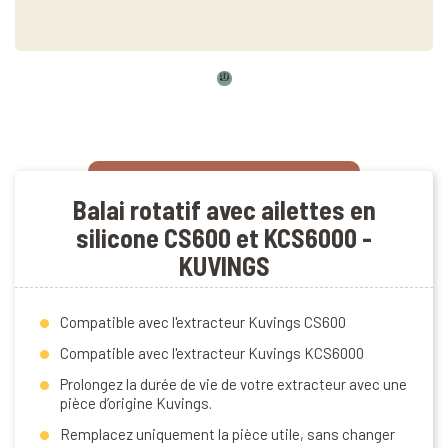
Balai rotatif avec ailettes en
silicone CS600 et KCS6000 -
KUVINGS
Compatible avec l'extracteur Kuvings CS600
Compatible avec l'extracteur Kuvings KCS6000
Prolongez la durée de vie de votre extracteur avec une
pièce d’origine Kuvings.
Remplacez uniquement la pièce utile, sans changer