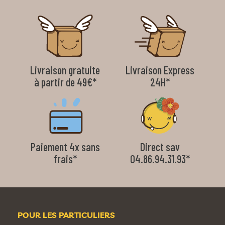
Livraison gratuite
Livraison Express
à partir de 49€*
24H*
Paiement 4x sans
Direct sav
frais*
04.86.94.31.93*
POUR LES PARTICULIERS