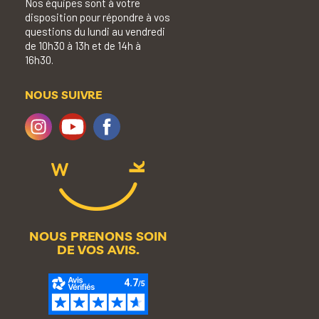
Nos équipes sont à votre
disposition pour répondre à vos
questions du lundi au vendredi
de 10h30 à 13h et de 14h à
16h30.
NOUS SUIVRE
NOUS PRENONS SOIN
DE VOS AVIS.