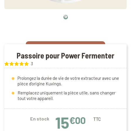
Passoire pour Power Fermenter
3
Prolongez la durée de vie de votre extracteur avec une
pièce d’origine Kuvings.
Remplacez uniquement la pièce utile, sans changer
tout votre appareil.
15
€00
En stock
TTC