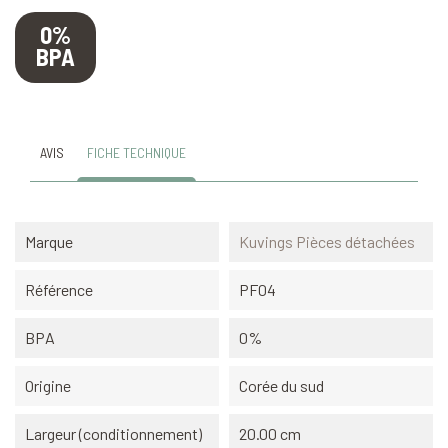
0%
BPA
AVIS
FICHE TECHNIQUE
Marque
Kuvings Pièces détachées
Référence
PF04
BPA
0%
Origine
Corée du sud
Largeur (conditionnement)
20.00 cm