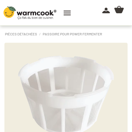

PIÈCES DÉTACHÉES
PASSOIRE POUR POWER FERMENTER