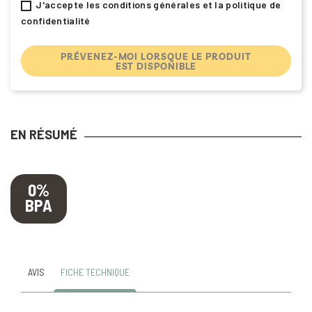
J'accepte les conditions générales et la politique de
confidentialité
PRÉVENEZ-MOI LORSQUE LE PRODUIT
EST DISPONIBLE
EN RÉSUMÉ
0%
BPA
AVIS
FICHE TECHNIQUE