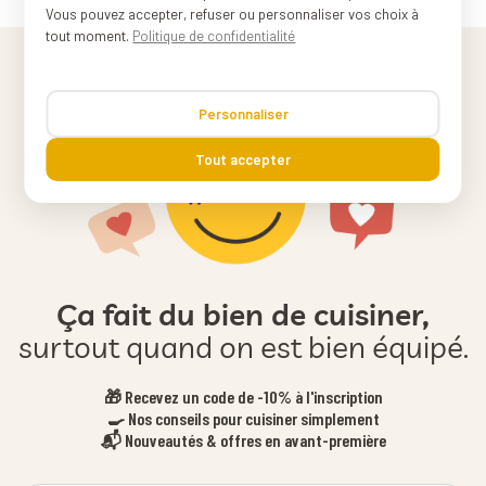
Vous pouvez accepter, refuser ou personnaliser vos choix à
tout moment.
Politique de confidentialité
Personnaliser
Tout accepter
Ça fait du bien de cuisiner,
surtout quand on est bien équipé.
🎁 Recevez un code de -10% à l'inscription
🍳 Nos conseils pour cuisiner simplement
📬 Nouveautés & offres en avant-première