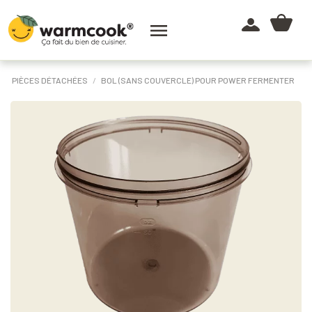

PIÈCES DÉTACHÉES
BOL (SANS COUVERCLE) POUR POWER FERMENTER