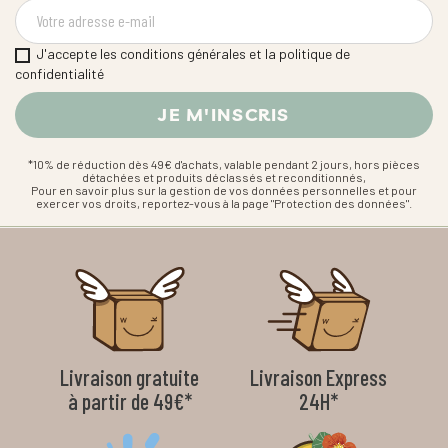
J'accepte les conditions générales et la politique de
confidentialité
*10% de réduction dès 49€ d'achats, valable pendant 2 jours, hors pièces
détachées et produits déclassés et reconditionnés,
Pour en savoir plus sur la gestion de vos données personnelles et pour
exercer vos droits, reportez-vous à la page "Protection des données".
Livraison gratuite
Livraison Express
à partir de 49€*
24H*