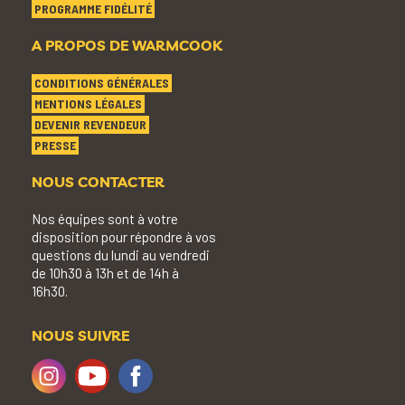
PROGRAMME FIDÉLITÉ
A PROPOS DE WARMCOOK
CONDITIONS GÉNÉRALES
MENTIONS LÉGALES
DEVENIR REVENDEUR
PRESSE
NOUS CONTACTER
Nos équipes sont à votre
disposition pour répondre à vos
questions du lundi au vendredi
de 10h30 à 13h et de 14h à
16h30.
NOUS SUIVRE