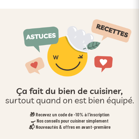
Ça fait du bien de cuisiner,
surtout quand on est bien équipé.
🎁 Recevez un code de -10% à l'inscription
🍳 Nos conseils pour cuisiner simplement
📬 Nouveautés & offres en avant-première