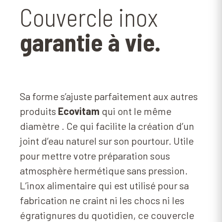
Couvercle inox
garantie à vie.
Sa forme s’ajuste parfaitement aux autres
produits
Ecovitam
qui ont le même
diamètre . Ce qui facilite la création d’un
joint d’eau naturel sur son pourtour. Utile
pour mettre votre préparation sous
atmosphère hermétique sans pression.
L’inox alimentaire qui est utilisé pour sa
fabrication ne craint ni les chocs ni les
égratignures du quotidien, ce couvercle