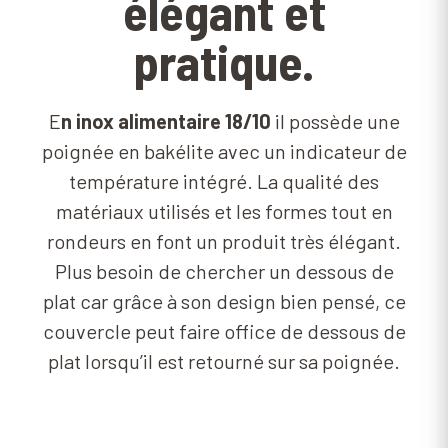
élégant et
pratique.
E
n inox alimentaire 18/10
il possède une
poignée en bakélite avec un indicateur de
température intégré. La qualité des
matériaux utilisés et les formes tout en
rondeurs en font un produit très élégant.
Plus besoin de chercher un dessous de
plat car grâce à son design bien pensé, ce
couvercle peut faire office de dessous de
plat lorsqu’il est retourné sur sa poignée.