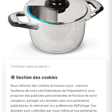
Continuer sans accepter >
🍪 Gestion des cookies
Nous utilisons des cookies et traceurs pour : mesurer
l'audience de notre site (statistiques de fréquentation), vous
proposer des publicités personnalisées en fonction de votre
navigation, partager vos données avec nos partenaires
publicitaires, et mémoriser vos préférences d'affichage. Ces
données sont collectées par nous-même et nos partenaires.