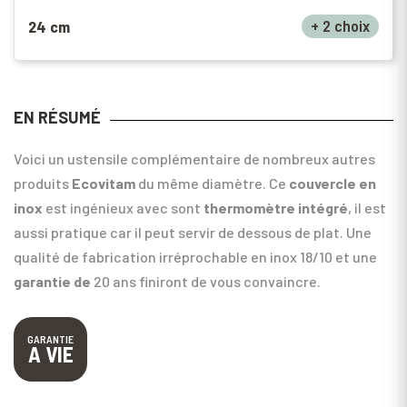
+ 2 choix
24 cm
EN RÉSUMÉ
Voici un ustensile complémentaire de nombreux autres
produits
Ecovitam
du même diamètre. Ce
couvercle en
inox
est ingénieux avec sont
thermomètre intégré
, il est
aussi pratique car il peut servir de dessous de plat. Une
qualité de fabrication irréprochable en inox 18/10 et une
garantie de
20 ans finiront de vous convaincre.
GARANTIE
A VIE