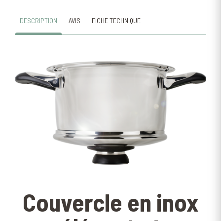
DESCRIPTION
AVIS
FICHE TECHNIQUE
Couvercle en inox