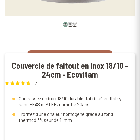
Couvercle de faitout en inox 18/10 -
24cm - Ecovitam
17
Choisissez un inox 18/10 durable, fabriqué en Italie,
sans PFAS ni PTFE, garantie 20ans.
Profitez d’une chaleur homogène grâce au fond
thermodiffuseur de 11 mm.