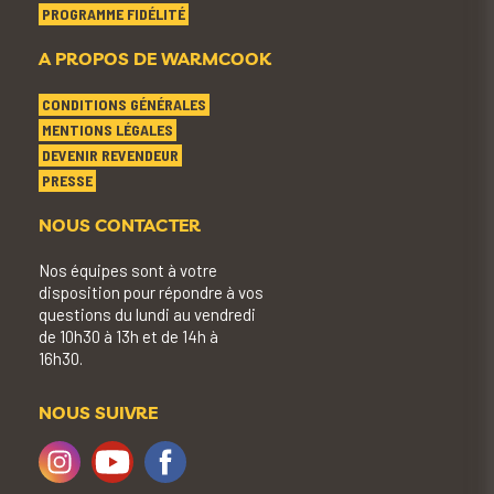
PROGRAMME FIDÉLITÉ
A PROPOS DE WARMCOOK
CONDITIONS GÉNÉRALES
MENTIONS LÉGALES
DEVENIR REVENDEUR
PRESSE
NOUS CONTACTER
Nos équipes sont à votre
disposition pour répondre à vos
questions du lundi au vendredi
de 10h30 à 13h et de 14h à
16h30.
NOUS SUIVRE