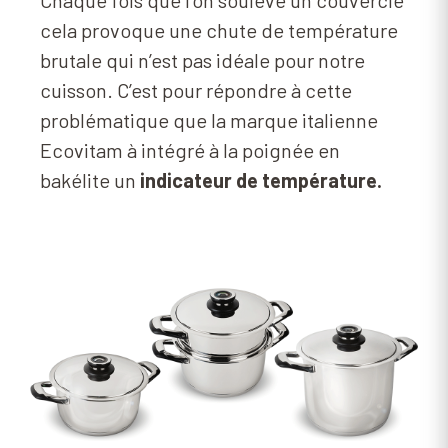
Chaque fois que l’on soulève un couvercle
cela provoque une chute de température
brutale qui n’est pas idéale pour notre
cuisson. C’est pour répondre à cette
problématique que la marque italienne
Ecovitam à intégré à la poignée en
bakélite un
indicateur de température.