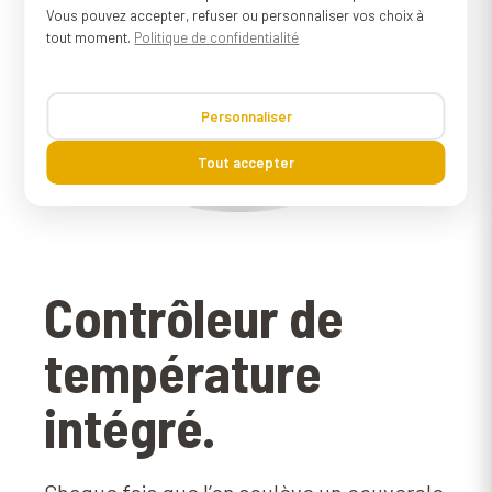
Vous pouvez accepter, refuser ou personnaliser vos choix à
tout moment.
Politique de confidentialité
Personnaliser
Tout accepter
Contrôleur de
température
intégré.