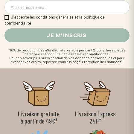
J'accepte les conditions générales et la politique de
confidentialité
*10% de réduction dès 49€ d'achats, valable pendant 2 jours, hors pièces
détachées et produits déclassés et reconditionnés,
Pour en savoir plus sur la gestion de vos données personnelles et pour
exercer vos droits, reportez-vous à la page "Protection des données".
Livraison gratuite
Livraison Express
à partir de 49€*
24H*