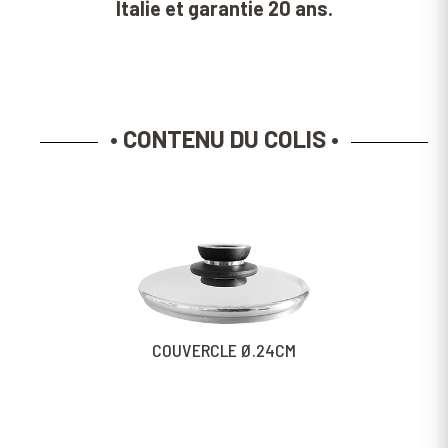
Italie et garantie 20 ans.
• CONTENU DU COLIS •
COUVERCLE Ø.24CM