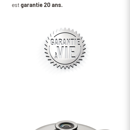
est
garantie 20 ans.