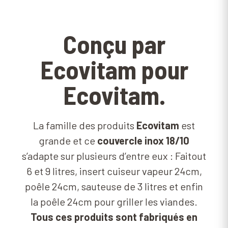
Conçu par
Ecovitam pour
Ecovitam.
La famille des produits
Ecovitam
est
grande et ce
couvercle inox 18/10
s’adapte sur plusieurs d’entre eux : Faitout
6 et 9 litres, insert cuiseur vapeur 24cm,
poêle 24cm, sauteuse de 3 litres et enfin
la poêle 24cm pour griller les viandes.
Tous ces produits sont fabriqués en