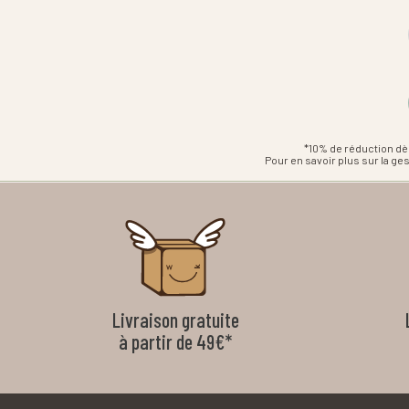
*10% de réduction dè
Pour en savoir plus sur la g
Livraison gratuite
à partir de 49€*