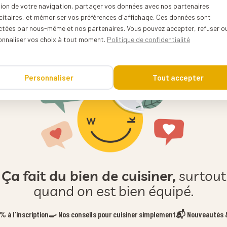
tion de votre navigation, partager vos données avec nos partenaires
citaires, et mémoriser vos préférences d'affichage. Ces données sont
ectées par nous-même et nos partenaires. Vous pouvez accepter, refuser o
onnaliser vos choix à tout moment.
Politique de confidentialité
Personnaliser
Tout accepter
Ça fait du bien de cuisiner,
surtout
quand on est bien équipé.
 à l'inscription
🍳 Nos conseils pour cuisiner simplement
📬 Nouveautés &