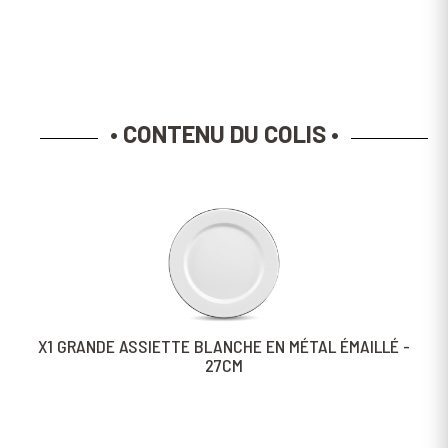
• CONTENU DU COLIS •
X1 GRANDE ASSIETTE BLANCHE EN MÉTAL ÉMAILLÉ -
27CM