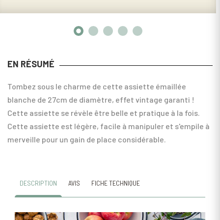
EN RÉSUMÉ
Tombez sous le charme de cette assiette émaillée
blanche de 27cm de diamètre, effet vintage garanti !
Cette assiette se révèle être belle et pratique à la fois.
Cette assiette est légère, facile à manipuler et s'empile à
merveille pour un gain de place considérable.
DESCRIPTION
AVIS
FICHE TECHNIQUE