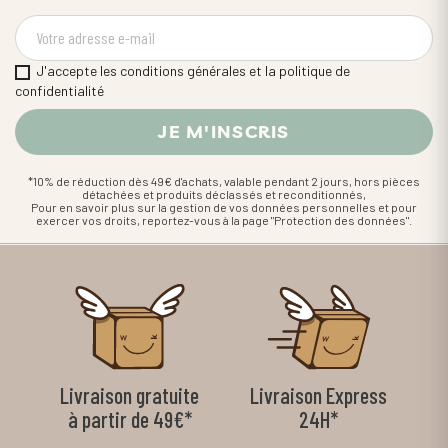
J'accepte les conditions générales et la politique de
confidentialité
*10% de réduction dès 49€ d'achats, valable pendant 2 jours, hors pièces
détachées et produits déclassés et reconditionnés,
Pour en savoir plus sur la gestion de vos données personnelles et pour
exercer vos droits, reportez-vous à la page "Protection des données".
Livraison gratuite
Livraison Express
à partir de 49€*
24H*