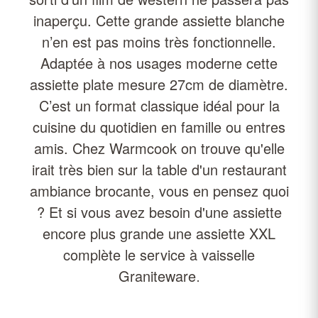
inaperçu. Cette grande assiette blanche
n’en est pas moins très fonctionnelle.
Adaptée à nos usages moderne cette
assiette plate mesure 27cm de diamètre.
C’est un format classique idéal pour la
cuisine du quotidien en famille ou entres
amis. Chez Warmcook on trouve qu'elle
irait très bien sur la table d'un restaurant
ambiance brocante, vous en pensez quoi
? Et si vous avez besoin d'une assiette
encore plus grande une assiette XXL
complète le service à vaisselle
Graniteware
.