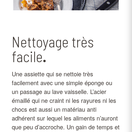
Nettoyage très
facile
.
Une assiette qui se nettoie très
facilement avec une simple éponge ou
un passage au lave vaisselle. L’acier
émaillé qui ne craint ni les rayures ni les
chocs est aussi un matériau anti
adhérent sur lequel les aliments n’auront
que peu d’accroche. Un gain de temps et