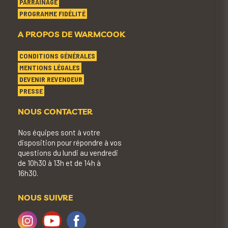
PARRAINAGE
PROGRAMME FIDÉLITÉ
A PROPOS DE WARMCOOK
CONDITIONS GÉNÉRALES
MENTIONS LÉGALES
DEVENIR REVENDEUR
PRESSE
NOUS CONTACTER
Nos équipes sont à votre
disposition pour répondre à vos
questions du lundi au vendredi
de 10h30 à 13h et de 14h à
16h30.
NOUS SUIVRE