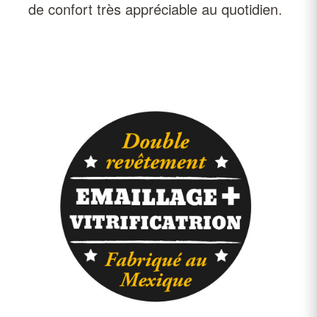
de confort très appréciable au quotidien
.