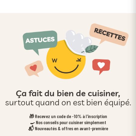
Ça fait du bien de cuisiner,
surtout quand on est bien équipé.
🎁 Recevez un code de -10% à l'inscription
🍳 Nos conseils pour cuisiner simplement
📬 Nouveautés & offres en avant-première