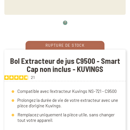
RUPTURE DE STOCK
Bol Extracteur de jus C9500 - Smart
Cap non inclus - KUVINGS
21
Compatible avec l'extracteur Kuvings NS-721 - C9500
Prolongez la durée de vie de votre extracteur avec une
pièce d’origine Kuvings.
Remplacez uniquement la pièce utile, sans changer
tout votre appareil.