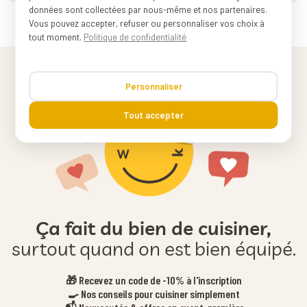
données sont collectées par nous-même et nos partenaires.
Vous pouvez accepter, refuser ou personnaliser vos choix à
tout moment.
Politique de confidentialité
Personnaliser
Tout accepter
Ça fait du bien de cuisiner,
surtout quand on est bien équipé.
🎁 Recevez un code de -10% à l'inscription
🍳 Nos conseils pour cuisiner simplement