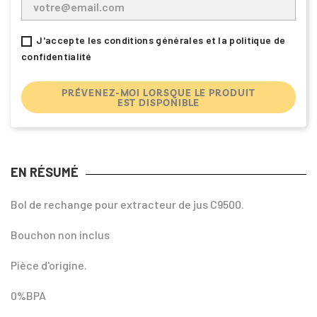
J'accepte les conditions générales et la politique de
confidentialité
PRÉVENEZ-MOI LORSQUE LE PRODUIT
EST DISPONIBLE
EN RÉSUMÉ
Bol de rechange pour extracteur de jus C9500.
Bouchon non inclus
Pièce d'origine.
0%BPA