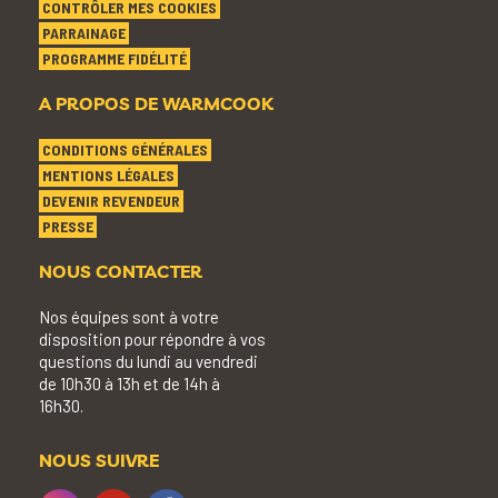
CONTRÔLER MES COOKIES
PARRAINAGE
PROGRAMME FIDÉLITÉ
A PROPOS DE WARMCOOK
CONDITIONS GÉNÉRALES
MENTIONS LÉGALES
DEVENIR REVENDEUR
PRESSE
NOUS CONTACTER
Nos équipes sont à votre
disposition pour répondre à vos
questions du lundi au vendredi
de 10h30 à 13h et de 14h à
16h30.
NOUS SUIVRE