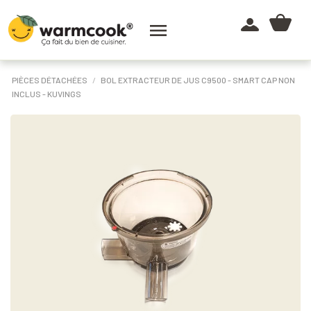

PIÈCES DÉTACHÉES
BOL EXTRACTEUR DE JUS C9500 - SMART CAP NON
INCLUS - KUVINGS