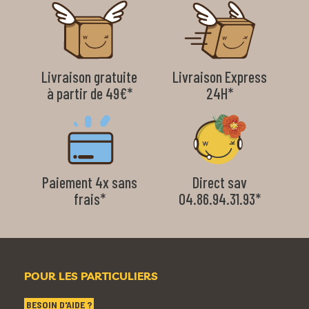
Livraison gratuite
Livraison Express
à partir de 49€*
24H*
Paiement 4x sans
Direct sav
frais*
04.86.94.31.93*
POUR LES PARTICULIERS
BESOIN D'AIDE ?