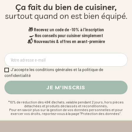
Ça fait du bien de cuisiner,
surtout quand on est bien équipé.
🎁 Recevez un code de -10% à l'inscription
🍳 Nos conseils pour cuisiner simplement
📬 Nouveautés & offres en avant-première
J'accepte les conditions générales et la politique de
confidentialité
*10% de réduction dès 49€ d'achats, valable pendant 2 jours, hors pièces
détachées et produits déclassés et reconditionnés,
Pour en savoir plus sur la gestion de vos données personnelles et pour
exercer vos droits, reportez-vous à la page "Protection des données".