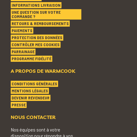
INFORMATIONS LIVRAISON
UNE QUESTION SUR VOTRE
COMMANDE ?
RETOURS & REMBOURSEMENTS
PAIEMENTS
PROTECTION DES DONNÉES
CONTRÔLER MES COOKIES
PARRAINAGE
PROGRAMME FIDÉLITÉ
A PROPOS DE WARMCOOK
CONDITIONS GÉNÉRALES
MENTIONS LÉGALES
DEVENIR REVENDEUR
PRESSE
NOUS CONTACTER
Nos équipes sont à votre
disposition pour répondre à vos