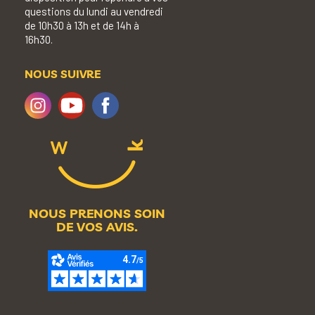
questions du lundi au vendredi
de 10h30 à 13h et de 14h à
16h30.
NOUS SUIVRE
NOUS PRENONS SOIN
DE VOS AVIS.