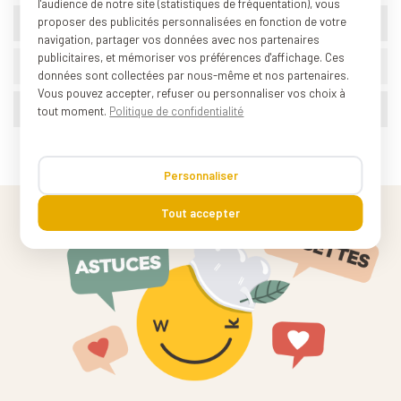
l'audience de notre site (statistiques de fréquentation), vous
proposer des publicités personnalisées en fonction de votre
BPA
0%
navigation, partager vos données avec nos partenaires
publicitaires, et mémoriser vos préférences d'affichage. Ces
Origine
Corée du sud
données sont collectées par nous-même et nos partenaires.
Vous pouvez accepter, refuser ou personnaliser vos choix à
Poids (conditionnement)
0.010 kg
tout moment.
Politique de confidentialité
Personnaliser
Tout accepter