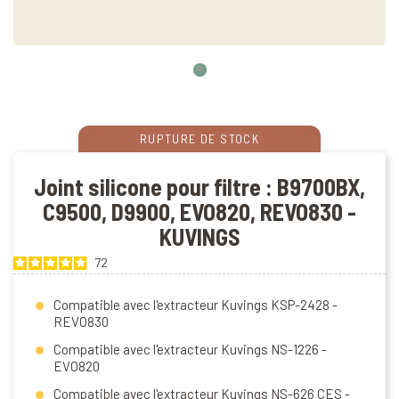
RUPTURE DE STOCK
Joint silicone pour filtre : B9700BX,
C9500, D9900, EVO820, REVO830 -
KUVINGS
72
Compatible avec l'extracteur Kuvings KSP-2428 -
REVO830
Compatible avec l'extracteur Kuvings NS-1226 -
EVO820
Compatible avec l'extracteur Kuvings NS-626 CES -