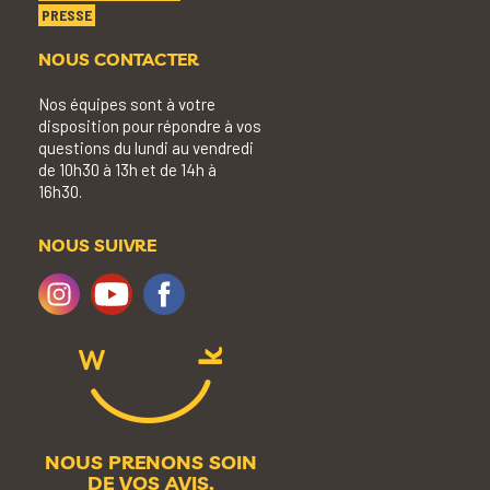
PRESSE
NOUS CONTACTER
Nos équipes sont à votre
disposition pour répondre à vos
questions du lundi au vendredi
de 10h30 à 13h et de 14h à
16h30.
NOUS SUIVRE
NOUS PRENONS SOIN
DE VOS AVIS.