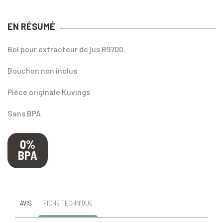
EN RÉSUMÉ
Bol pour extracteur de jus B9700.
Bouchon non inclus
Pièce originale Kuvings
Sans BPA
0%
BPA
AVIS
FICHE TECHNIQUE