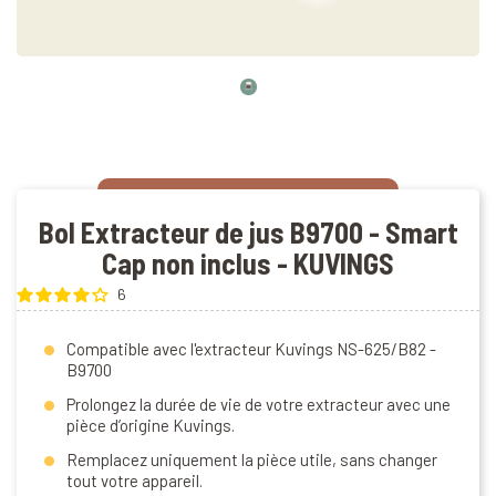
Bol Extracteur de jus B9700 - Smart
Cap non inclus - KUVINGS
6
Compatible avec l'extracteur Kuvings NS-625/B82 -
B9700
Prolongez la durée de vie de votre extracteur avec une
pièce d’origine Kuvings.
Remplacez uniquement la pièce utile, sans changer
tout votre appareil.