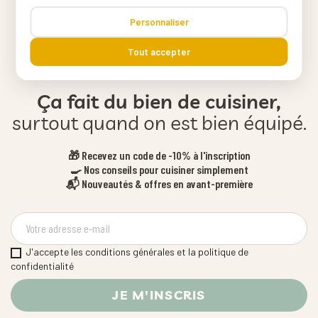
Personnaliser
Tout accepter
Ça fait du bien de cuisiner,
surtout quand on est bien équipé.
🎁 Recevez un code de -10% à l'inscription
🍳 Nos conseils pour cuisiner simplement
📬 Nouveautés & offres en avant-première
J'accepte les conditions générales et la politique de
confidentialité