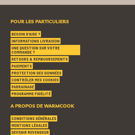
POUR LES PARTICULIERS
BESOIN D'AIDE ?
INFORMATIONS LIVRAISON
UNE QUESTION SUR VOTRE
COMMANDE ?
RETOURS & REMBOURSEMENTS
PAIEMENTS
PROTECTION DES DONNÉES
CONTRÔLER MES COOKIES
PARRAINAGE
PROGRAMME FIDÉLITÉ
A PROPOS DE WARMCOOK
CONDITIONS GÉNÉRALES
MENTIONS LÉGALES
DEVENIR REVENDEUR