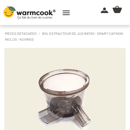

PIÈCES DÉTACHÉES
BOL EXTRACTEUR DE JUS B9700 - SMART CAP NON
INCLUS - KUVINGS