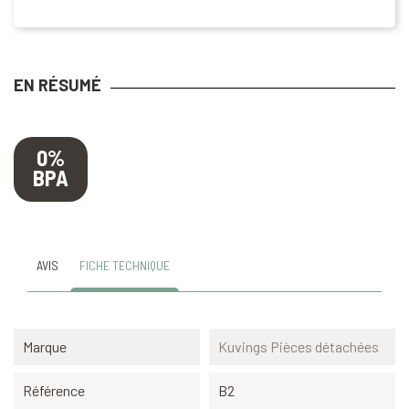
EN RÉSUMÉ
0%
BPA
AVIS
FICHE TECHNIQUE
Marque
Kuvings Pièces détachées
Référence
B2