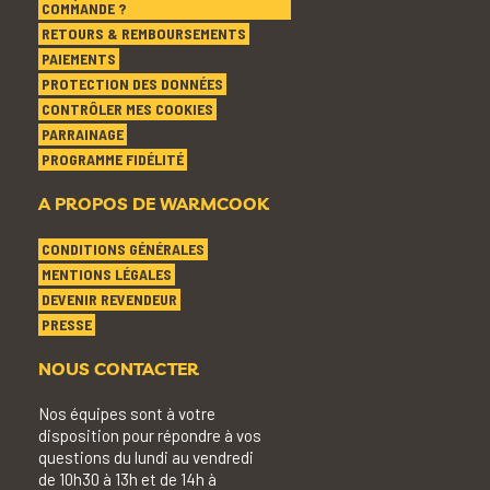
COMMANDE ?
RETOURS & REMBOURSEMENTS
PAIEMENTS
PROTECTION DES DONNÉES
CONTRÔLER MES COOKIES
PARRAINAGE
PROGRAMME FIDÉLITÉ
A PROPOS DE WARMCOOK
CONDITIONS GÉNÉRALES
MENTIONS LÉGALES
DEVENIR REVENDEUR
PRESSE
NOUS CONTACTER
Nos équipes sont à votre
disposition pour répondre à vos
questions du lundi au vendredi
de 10h30 à 13h et de 14h à