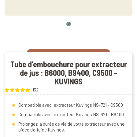
Tube d'embouchure pour extracteur
de jus : B6000, B9400, C9500 -
KUVINGS
132
Compatible avec l'extracteur Kuvings NS-721 - C9500
Compatible avec l'extracteur Kuvings NS-621 - B9400
Prolongez la durée de vie de votre extracteur avec une
pièce d’origine Kuvings.