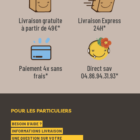
Livraison gratuite
Livraison Express
à partir de 49€*
24H*
Paiement 4x sans
Direct sav
frais*
04.86.94.31.93*
POUR LES PARTICULIERS
BESOIN D'AIDE ?
INFORMATIONS LIVRAISON
UNE QUESTION SUR VOTRE