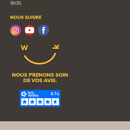
16h30.
NOUS SUIVRE
NOUS PRENONS SOIN
DE VOS AVIS.