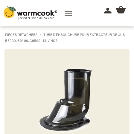

PIÈCES DÉTACHÉES
TUBE D'EMBOUCHURE POUR EXTRACTEUR DE JUS :
B6000, B9400, C9500 - KUVINGS