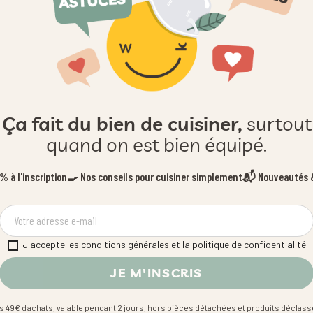
Ça fait du bien de cuisiner,
surtout
quand on est bien équipé.
 à l'inscription
🍳 Nos conseils pour cuisiner simplement
📬 Nouveautés &
J'accepte les conditions générales et la politique de confidentialité
s 49€ d'achats, valable pendant 2 jours, hors pièces détachées et produits déclass