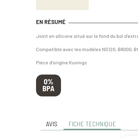
EN RÉSUMÉ
Joint en silicone situé sur le fond du bol d'extr
Compatible avec les modèles NS120, B6000, B
Pièce d'origine Kuvings
0%
BPA
AVIS
FICHE TECHNIQUE